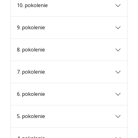
10. pokolenie
9. pokolenie
8. pokolenie
7. pokolenie
6. pokolenie
5. pokolenie