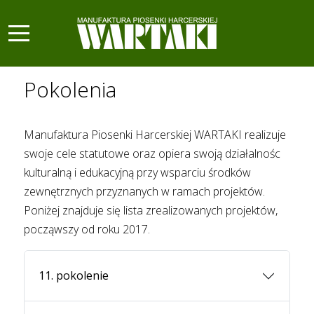
Mobile Menu Toggle
Pokolenia
Manufaktura Piosenki Harcerskiej WARTAKI realizuje
swoje cele statutowe oraz opiera swoją działalnośc
kulturalną i edukacyjną przy wsparciu środków
zewnętrznych przyznanych w ramach projektów.
Poniżej znajduje się lista zrealizowanych projektów,
począwszy od roku 2017.
11. pokolenie