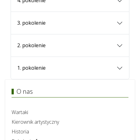
4. pokolenie
3. pokolenie
2. pokolenie
1. pokolenie
O nas
Wartaki
Kierownik artystyczny
Historia